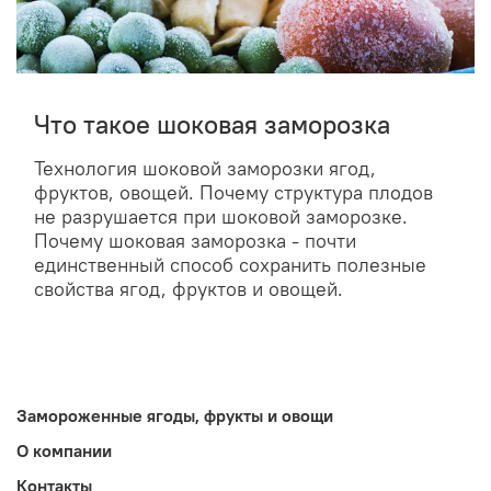
Что такое шоковая заморозка
Технология шоковой заморозки ягод,
фруктов, овощей. Почему структура плодов
не разрушается при шоковой заморозке.
Почему шоковая заморозка - почти
единственный способ сохранить полезные
свойства ягод, фруктов и овощей.
Замороженные ягоды, фрукты и овощи
О компании
Контакты