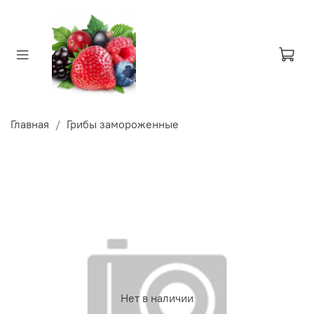
Главная
Грибы замороженные
Нет в наличии