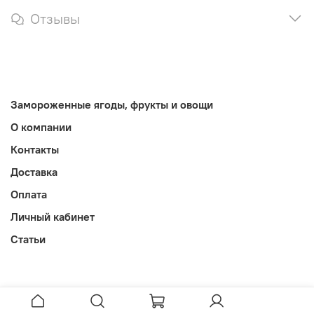
Отзывы
Замороженные ягоды, фрукты и овощи
О компании
Контакты
Доставка
Оплата
Личный кабинет
Статьи