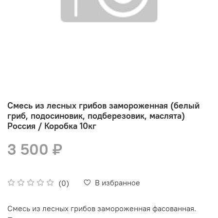
Смесь из лесных грибов замороженная (белый
гриб, подосиновик, подберезовик, маслята)
Россия / Коробка 10кг
3 500 ₽
В избранное
(0)
Смесь из лесных грибов замороженная фасованная.