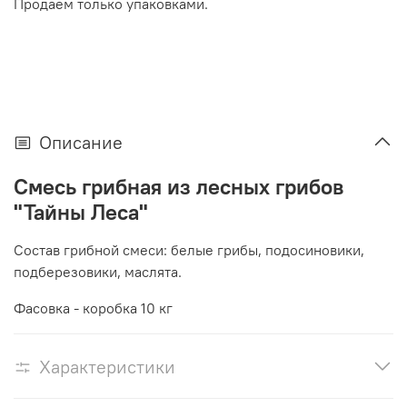
Продаем только упаковками.
Описание
Смесь грибная из лесных грибов
"Тайны Леса"
Состав грибной
смеси: белые грибы, подосиновики,
подберезовики, маслята.
Фасовка - коробка 10 кг
Характеристики