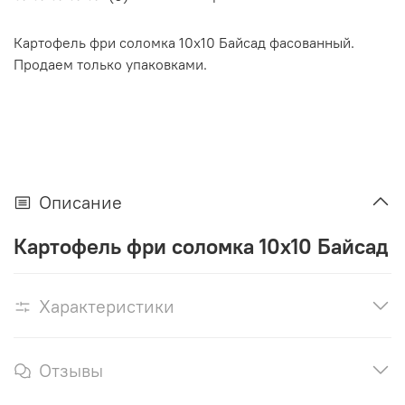
Картофель фри соломка 10х10 Байсад фасованный.
Продаем только упаковками.
Описание
Картофель фри соломка 10х10 Байсад
Характеристики
Отзывы