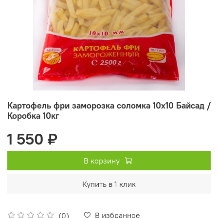
Картофель фри заморозка соломка 10х10 Байсад /
Коробка 10кг
1 550 ₽
В корзину
Купить в 1 клик
В избранное
(0)