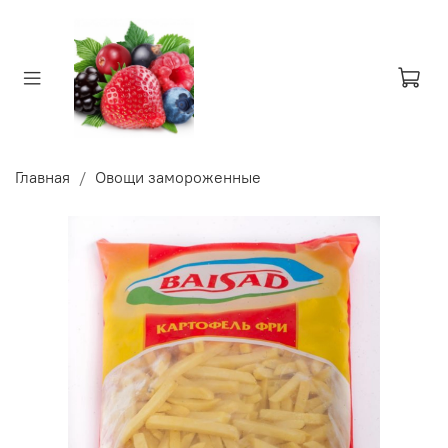
Главная
Овощи замороженные