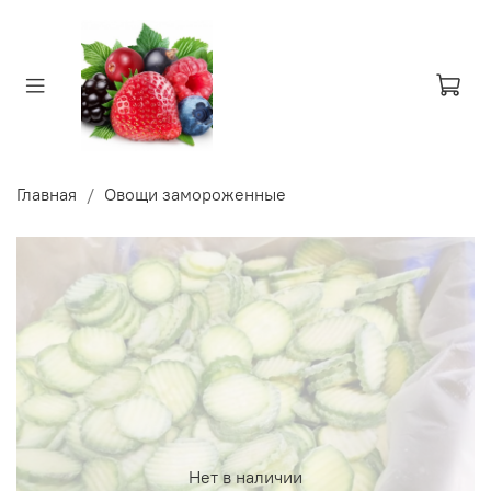
Главная
Овощи замороженные
Нет в наличии