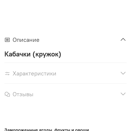
Описание
Кабачки (кружок)
Характеристики
Отзывы
Замороженные ягоды, фрукты и овощи