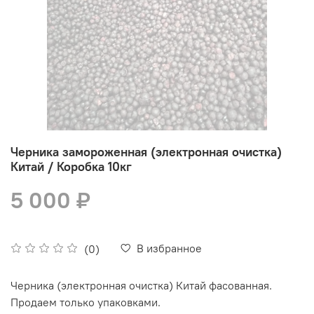
Черника замороженная (электронная очистка)
Китай / Коробка 10кг
5 000 ₽
В избранное
(0)
Черника (электронная очистка) Китай фасованная.
Продаем только упаковками.