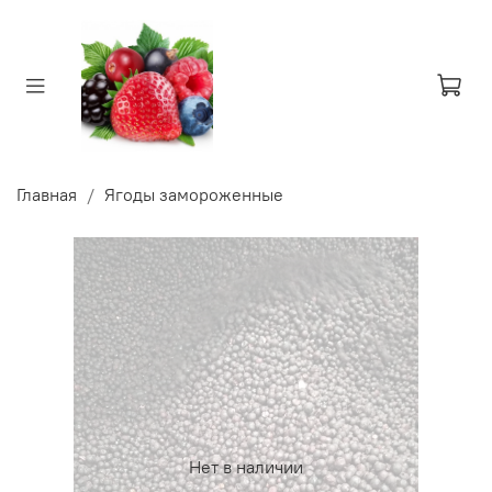
Главная
Ягоды замороженные
Нет в наличии