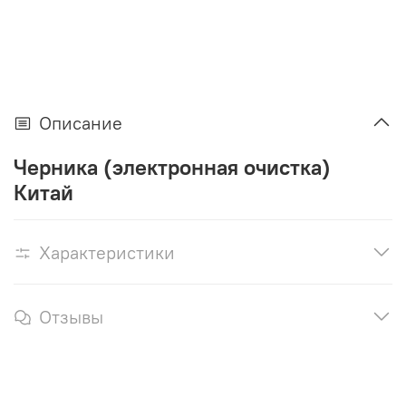
Описание
Черника (электронная очистка)
Китай
Характеристики
Отзывы