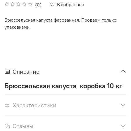
В избранное
(0)
Брюссельская капуста фасованная. Продаем только
упаковками.
Описание
Брюссельская капуста коробка 10 кг
Характеристики
Отзывы