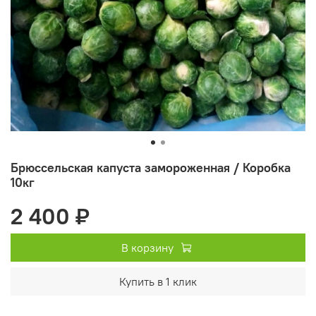
Брюссельская капуста замороженная / Коробка
10кг
2 400 ₽
В корзину
Купить в 1 клик