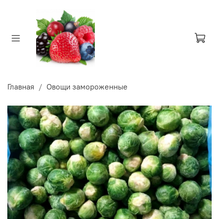
Главная
Овощи замороженные